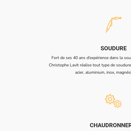
SOUDURE
Fort de ses 40 ans d’expérience dans la sou
Christophe Lavit réalise tout type de soudure
acier, aluminium, inox, magné
CHAUDRONNER