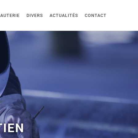
AUTERIE
DIVERS
ACTUALITÉS
CONTACT
TIEN