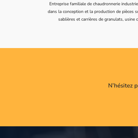
Entreprise familiale de chaudronnerie industrie
dans la conception et la production de pièces
sablières et carrières de granulats, usine
N’hésitez 