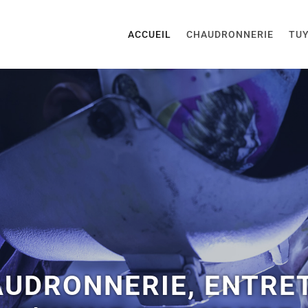
ACCUEIL
CHAUDRONNERIE
TUY
UDRONNERIE, ENTRE