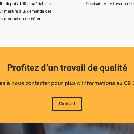
lle depuis 1992, spécialisée
Réalisation de tuyauterie
 sur mesure à la demande des
 de production de béton
Profitez d’un travail de qualité
pas à nous contacter pour plus d’informations au
06 
Contact