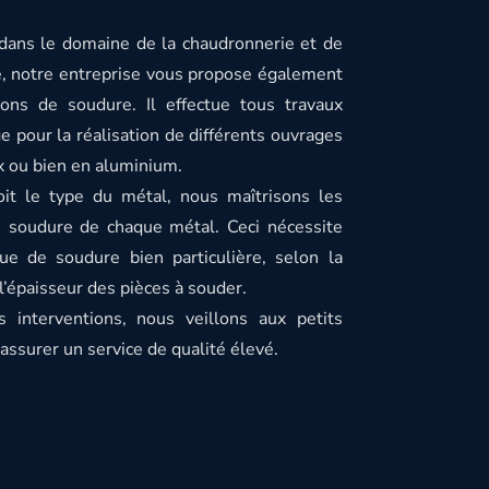
 dans le domaine de la chaudronnerie et de
e, notre entreprise vous propose également
ions de soudure. Il effectue tous travaux
 pour la réalisation de différents ouvrages
ox ou bien en aluminium.
it le type du métal, nous maîtrisons les
 soudure de chaque métal. Ceci nécessite
ue de soudure bien particulière, selon la
 l’épaisseur des pièces à souder.
 interventions, nous veillons aux petits
 assurer un service de qualité élevé.