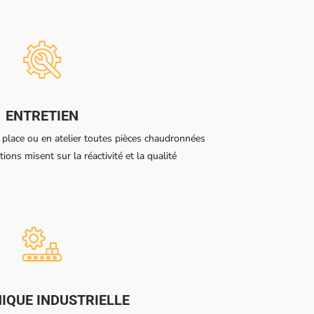
ENTRETIEN
r place ou en atelier toutes pièces chaudronnées
ions misent sur la réactivité et la qualité
IQUE INDUSTRIELLE