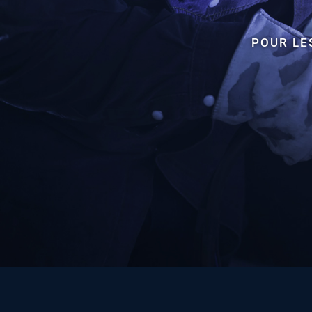
POUR LE