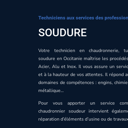
Techniciens aux services des professio
SOUDURE
Votre technicien en chaudronnerie, tu
soudure en Occitanie maîtrise les procédé
Acier, Alu et Inox. Il vous assure un servi
et à la hauteur de vos attentes. Il répond a
domaines de compétences : engins, chimie
métallique…
Pour vous apporter un service comp
chaudronnier soudeur intervient égalem
réparation d’éléments d’usine ou de travaux