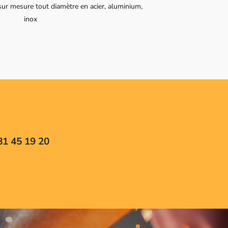
 sur mesure tout diamètre en acier, aluminium,
inox
81 45 19 20